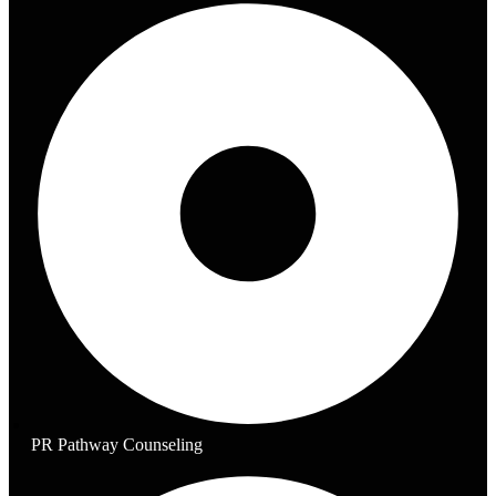
PR Pathway Counseling