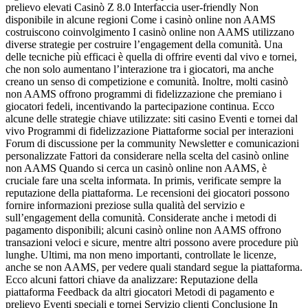
prelievo elevati Casinò Z 8.0 Interfaccia user-friendly Non
disponibile in alcune regioni Come i casinò online non AAMS
costruiscono coinvolgimento I casinò online non AAMS utilizzano
diverse strategie per costruire l’engagement della comunità. Una
delle tecniche più efficaci è quella di offrire eventi dal vivo e tornei,
che non solo aumentano l’interazione tra i giocatori, ma anche
creano un senso di competizione e comunità. Inoltre, molti casinò
non AAMS offrono programmi di fidelizzazione che premiano i
giocatori fedeli, incentivando la partecipazione continua. Ecco
alcune delle strategie chiave utilizzate: siti casino Eventi e tornei dal
vivo Programmi di fidelizzazione Piattaforme social per interazioni
Forum di discussione per la community Newsletter e comunicazioni
personalizzate Fattori da considerare nella scelta del casinò online
non AAMS Quando si cerca un casinò online non AAMS, è
cruciale fare una scelta informata. In primis, verificate sempre la
reputazione della piattaforma. Le recensioni dei giocatori possono
fornire informazioni preziose sulla qualità del servizio e
sull’engagement della comunità. Considerate anche i metodi di
pagamento disponibili; alcuni casinò online non AAMS offrono
transazioni veloci e sicure, mentre altri possono avere procedure più
lunghe. Ultimi, ma non meno importanti, controllate le licenze,
anche se non AAMS, per vedere quali standard segue la piattaforma.
Ecco alcuni fattori chiave da analizzare: Reputazione della
piattaforma Feedback da altri giocatori Metodi di pagamento e
prelievo Eventi speciali e tornei Servizio clienti Conclusione In