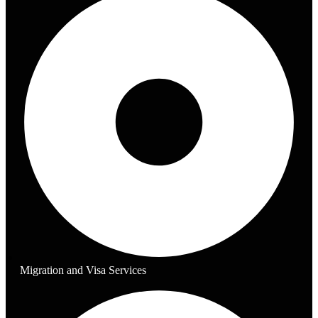
Migration and Visa Services