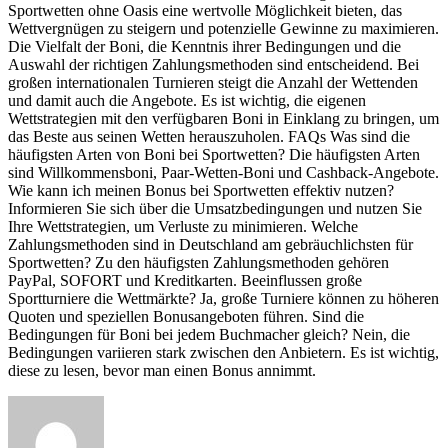
Sportwetten ohne Oasis eine wertvolle Möglichkeit bieten, das
Wettvergnügen zu steigern und potenzielle Gewinne zu maximieren.
Die Vielfalt der Boni, die Kenntnis ihrer Bedingungen und die
Auswahl der richtigen Zahlungsmethoden sind entscheidend. Bei
großen internationalen Turnieren steigt die Anzahl der Wettenden
und damit auch die Angebote. Es ist wichtig, die eigenen
Wettstrategien mit den verfügbaren Boni in Einklang zu bringen, um
das Beste aus seinen Wetten herauszuholen. FAQs Was sind die
häufigsten Arten von Boni bei Sportwetten? Die häufigsten Arten
sind Willkommensboni, Paar-Wetten-Boni und Cashback-Angebote.
Wie kann ich meinen Bonus bei Sportwetten effektiv nutzen?
Informieren Sie sich über die Umsatzbedingungen und nutzen Sie
Ihre Wettstrategien, um Verluste zu minimieren. Welche
Zahlungsmethoden sind in Deutschland am gebräuchlichsten für
Sportwetten? Zu den häufigsten Zahlungsmethoden gehören
PayPal, SOFORT und Kreditkarten. Beeinflussen große
Sportturniere die Wettmärkte? Ja, große Turniere können zu höheren
Quoten und speziellen Bonusangeboten führen. Sind die
Bedingungen für Boni bei jedem Buchmacher gleich? Nein, die
Bedingungen variieren stark zwischen den Anbietern. Es ist wichtig,
diese zu lesen, bevor man einen Bonus annimmt.