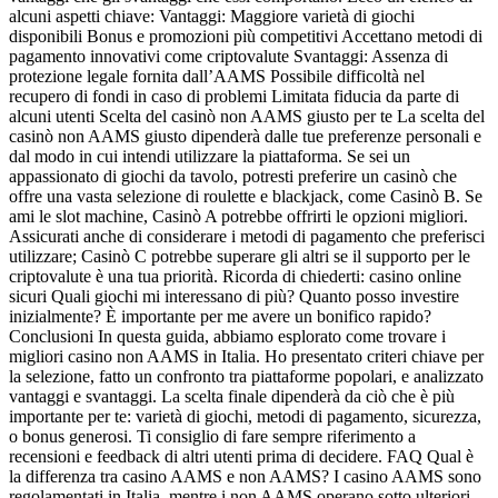
alcuni aspetti chiave: Vantaggi: Maggiore varietà di giochi
disponibili Bonus e promozioni più competitivi Accettano metodi di
pagamento innovativi come criptovalute Svantaggi: Assenza di
protezione legale fornita dall’AAMS Possibile difficoltà nel
recupero di fondi in caso di problemi Limitata fiducia da parte di
alcuni utenti Scelta del casinò non AAMS giusto per te La scelta del
casinò non AAMS giusto dipenderà dalle tue preferenze personali e
dal modo in cui intendi utilizzare la piattaforma. Se sei un
appassionato di giochi da tavolo, potresti preferire un casinò che
offre una vasta selezione di roulette e blackjack, come Casinò B. Se
ami le slot machine, Casinò A potrebbe offrirti le opzioni migliori.
Assicurati anche di considerare i metodi di pagamento che preferisci
utilizzare; Casinò C potrebbe superare gli altri se il supporto per le
criptovalute è una tua priorità. Ricorda di chiederti: casino online
sicuri Quali giochi mi interessano di più? Quanto posso investire
inizialmente? È importante per me avere un bonifico rapido?
Conclusioni In questa guida, abbiamo esplorato come trovare i
migliori casino non AAMS in Italia. Ho presentato criteri chiave per
la selezione, fatto un confronto tra piattaforme popolari, e analizzato
vantaggi e svantaggi. La scelta finale dipenderà da ciò che è più
importante per te: varietà di giochi, metodi di pagamento, sicurezza,
o bonus generosi. Ti consiglio di fare sempre riferimento a
recensioni e feedback di altri utenti prima di decidere. FAQ Qual è
la differenza tra casino AAMS e non AAMS? I casino AAMS sono
regolamentati in Italia, mentre i non AAMS operano sotto ulteriori