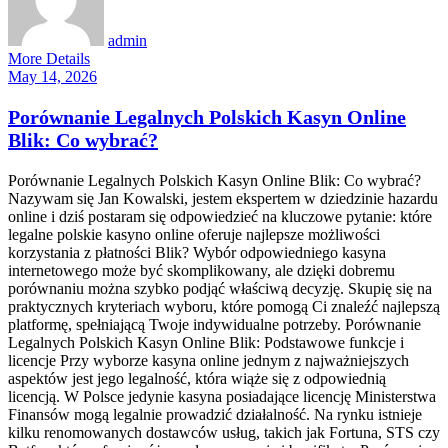
admin
More Details
May 14, 2026
Porównanie Legalnych Polskich Kasyn Online
Blik: Co wybrać?
Porównanie Legalnych Polskich Kasyn Online Blik: Co wybrać?
Nazywam się Jan Kowalski, jestem ekspertem w dziedzinie hazardu
online i dziś postaram się odpowiedzieć na kluczowe pytanie: które
legalne polskie kasyno online oferuje najlepsze możliwości
korzystania z płatności Blik? Wybór odpowiedniego kasyna
internetowego może być skomplikowany, ale dzięki dobremu
porównaniu można szybko podjąć właściwą decyzję. Skupię się na
praktycznych kryteriach wyboru, które pomogą Ci znaleźć najlepszą
platformę, spełniającą Twoje indywidualne potrzeby. Porównanie
Legalnych Polskich Kasyn Online Blik: Podstawowe funkcje i
licencje Przy wyborze kasyna online jednym z najważniejszych
aspektów jest jego legalność, która wiąże się z odpowiednią
licencją. W Polsce jedynie kasyna posiadające licencję Ministerstwa
Finansów mogą legalnie prowadzić działalność. Na rynku istnieje
kilku renomowanych dostawców usług, takich jak Fortuna, STS czy