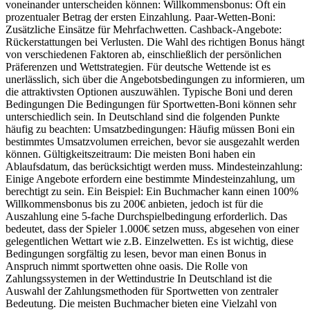
voneinander unterscheiden können: Willkommensbonus: Oft ein
prozentualer Betrag der ersten Einzahlung. Paar-Wetten-Boni:
Zusätzliche Einsätze für Mehrfachwetten. Cashback-Angebote:
Rückerstattungen bei Verlusten. Die Wahl des richtigen Bonus hängt
von verschiedenen Faktoren ab, einschließlich der persönlichen
Präferenzen und Wettstrategien. Für deutsche Wettende ist es
unerlässlich, sich über die Angebotsbedingungen zu informieren, um
die attraktivsten Optionen auszuwählen. Typische Boni und deren
Bedingungen Die Bedingungen für Sportwetten-Boni können sehr
unterschiedlich sein. In Deutschland sind die folgenden Punkte
häufig zu beachten: Umsatzbedingungen: Häufig müssen Boni ein
bestimmtes Umsatzvolumen erreichen, bevor sie ausgezahlt werden
können. Gültigkeitszeitraum: Die meisten Boni haben ein
Ablaufsdatum, das berücksichtigt werden muss. Mindesteinzahlung:
Einige Angebote erfordern eine bestimmte Mindesteinzahlung, um
berechtigt zu sein. Ein Beispiel: Ein Buchmacher kann einen 100%
Willkommensbonus bis zu 200€ anbieten, jedoch ist für die
Auszahlung eine 5-fache Durchspielbedingung erforderlich. Das
bedeutet, dass der Spieler 1.000€ setzen muss, abgesehen von einer
gelegentlichen Wettart wie z.B. Einzelwetten. Es ist wichtig, diese
Bedingungen sorgfältig zu lesen, bevor man einen Bonus in
Anspruch nimmt sportwetten ohne oasis. Die Rolle von
Zahlungssystemen in der Wettindustrie In Deutschland ist die
Auswahl der Zahlungsmethoden für Sportwetten von zentraler
Bedeutung. Die meisten Buchmacher bieten eine Vielzahl von