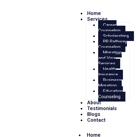
Home
Services
Career
Counseling
Scholarships
PR Pathway
Counseling
Migration
and Visa
Services
Health
Insurance
Business
Migration
Education
Counseling
About
Testimonials
Blogs
Contact
Home