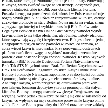
Betfan, które oferują różnorodne promocje i bonifikaty. Porównując
te kasyna, warto zwrócić uwagę na ich licencje, dostępność gier,
metody płatności, takie jak Blik oraz obsługę klienta. Fortuna:
Posiada licencję na prowadzenie działalności w Polsce oraz oferuje
bogaty wybór gier. STS: Również zarejestrowane w Polsce, oferuje
atrakcyjne promocje na start. Betfan: Nowa marka na rynku, znana
z przyjaznego interfejsu i szybkich transakcji Blik. Porównanie
Legalnych Polskich Kasyn Online Blik: Metody płatności Wybór
kasyna online to nie tylko oferta gier, ale również metody płatności,
które zapewniają wygodę i bezpieczeństwo. Blik jest obecnie jedną
z najpopularniejszych metod płatności w Polsce, co sprawia, że
coraz więcej kasyn ją wprowadza. Przy porównaniu dostępnych
platform zwróciłem uwagę na szybkość transakcji, ewentualne
prowizje oraz dostępność tego sposobu płatności. Kasyno Szybkość
transakcji (Blik) Prowizje Dostępność Fortuna Natychmiastowa
Brak Tak STS Natychmiastowa Brak Tak Betfan Natychmiastowa
Brak Tak Porównanie Legalnych Polskich Kasyn Online Blik:
Bonusy i promocje Nie można zapomnieć o atrakcyjności bonusów
i promocji, które są nieodłącznym elementem ofert kasyn online.
Analizując kasyna, warto przyjrzeć się oferowanym premikom
powitalnym, bonusom depozytowym oraz promocjom dla stałych
klientów. Bonusy te mogą znacznie zwiększyć Twoje szanse na
wygraną. Warto jednak zauważyć, że różnią się one w zależności od
kasyna, co wpłynęło na moje ostateczne porównanie kasyno online
z blik. Fortuna: Bonus powitalny do 1000 zł oraz darmowe zakłady.