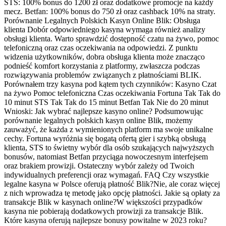
STS: 100% bonus do 1200 zł oraz dodatkowe promocje na każdy
mecz. Betfan: 100% bonus do 750 zł oraz cashback 10% na straty.
Porównanie Legalnych Polskich Kasyn Online Blik: Obsługa
klienta Dobór odpowiedniego kasyna wymaga również analizy
obsługi klienta. Warto sprawdzić dostępność czatu na żywo, pomoc
telefoniczną oraz czas oczekiwania na odpowiedzi. Z punktu
widzenia użytkowników, dobra obsługa klienta może znacząco
podnieść komfort korzystania z platformy, zwłaszcza podczas
rozwiązywania problemów związanych z płatnościami BLIK.
Porównałem trzy kasyna pod kątem tych czynników: Kasyno Czat
na żywo Pomoc telefoniczna Czas oczekiwania Fortuna Tak Tak do
10 minut STS Tak Tak do 15 minut Betfan Tak Nie do 20 minut
Wnioski: Jak wybrać najlepsze kasyno online? Podsumowując
porównanie legalnych polskich kasyn online Blik, możemy
zauważyć, że każda z wymienionych platform ma swoje unikalne
cechy. Fortuna wyróżnia się bogatą ofertą gier i szybką obsługą
klienta, STS to świetny wybór dla osób szukających najwyższych
bonusów, natomiast Betfan przyciąga nowoczesnym interfejsem
oraz brakiem prowizji. Ostateczny wybór zależy od Twoich
indywidualnych preferencji oraz wymagań. FAQ Czy wszystkie
legalne kasyna w Polsce oferują płatność Blik?Nie, ale coraz więcej
z nich wprowadza tę metodę jako opcję płatności. Jakie są opłaty za
transakcje Blik w kasynach online?W większości przypadków
kasyna nie pobierają dodatkowych prowizji za transakcje Blik.
Które kasyna oferują najlepsze bonusy powitalne w 2023 roku?